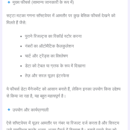
मुख्य फीचर्स (सामान्य जानकारी के रूप में)
सट्टा मटका गणना सॉफ्टवेयर में आमतौर पर कुछ बेसिक फीचर्स देखने को
मिलते हैं जैसे:
पुराने रिजल्ट्स का रिकॉर्ड स्टोर करना
नंबरों का ऑटोमैटिक कैलकुलेशन
चार्ट और ट्रेंड्स का विश्लेषण
डेटा को टेबल या ग्राफ के रूप में दिखाना
तेज़ और सरल यूज़र इंटरफेस
ये फीचर्स डेटा मैनेजमेंट को आसान बनाते हैं, लेकिन इनका उपयोग किस उद्देश्य
से किया जा रहा है, यह बहुत महत्वपूर्ण है।
उपयोग और कार्यप्रणाली
ऐसे सॉफ्टवेयर में यूज़र आमतौर पर नंबर या रिजल्ट दर्ज करता है और सिस्टम