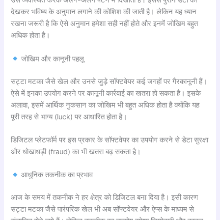
उसे व्यवस्थित करके अलग-अलग पैटर्न में दिखाता है। इससे पुराने डेटा को
देखकर भविष्य के अनुमान लगाने की कोशिश की जाती है। लेकिन यह ध्यान
रखना जरूरी है कि ऐसे अनुमान हमेशा सही नहीं होते और इनमें जोखिम बहुत
अधिक होता है।
जोखिम और कानूनी पहलू
सट्टा मटका जैसे खेल और उनसे जुड़े सॉफ्टवेयर कई जगहों पर गैरकानूनी हैं।
ऐसे में इनका उपयोग करने पर कानूनी कार्रवाई का खतरा हो सकता है। इसके
अलावा, इसमें आर्थिक नुकसान का जोखिम भी बहुत अधिक होता है क्योंकि यह
पूरी तरह से भाग्य (luck) पर आधारित होता है।
डिजिटल प्लेटफॉर्म पर इस प्रकार के सॉफ्टवेयर का उपयोग करने से डेटा सुरक्षा
और धोखाधड़ी (fraud) का भी खतरा बढ़ सकता है।
आधुनिक तकनीक का प्रभाव
आज के समय में तकनीक ने हर क्षेत्र को डिजिटल बना दिया है। इसी कारण
सट्टा मटका जैसे पारंपरिक खेल भी अब सॉफ्टवेयर और ऐप्स के माध्यम से