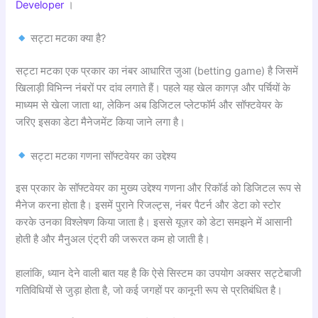
Developer
।
सट्टा मटका क्या है?
सट्टा मटका एक प्रकार का नंबर आधारित जुआ (betting game) है जिसमें
खिलाड़ी विभिन्न नंबरों पर दांव लगाते हैं। पहले यह खेल कागज़ और पर्चियों के
माध्यम से खेला जाता था, लेकिन अब डिजिटल प्लेटफॉर्म और सॉफ्टवेयर के
जरिए इसका डेटा मैनेजमेंट किया जाने लगा है।
सट्टा मटका गणना सॉफ्टवेयर का उद्देश्य
इस प्रकार के सॉफ्टवेयर का मुख्य उद्देश्य गणना और रिकॉर्ड को डिजिटल रूप से
मैनेज करना होता है। इसमें पुराने रिजल्ट्स, नंबर पैटर्न और डेटा को स्टोर
करके उनका विश्लेषण किया जाता है। इससे यूज़र को डेटा समझने में आसानी
होती है और मैनुअल एंट्री की जरूरत कम हो जाती है।
हालांकि, ध्यान देने वाली बात यह है कि ऐसे सिस्टम का उपयोग अक्सर सट्टेबाजी
गतिविधियों से जुड़ा होता है, जो कई जगहों पर कानूनी रूप से प्रतिबंधित है।