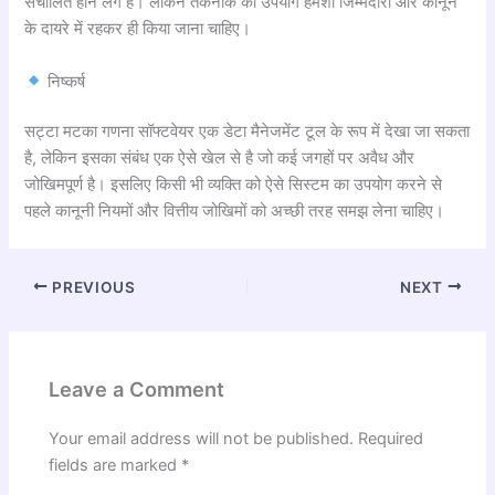
संचालित होने लगे हैं। लेकिन तकनीक का उपयोग हमेशा जिम्मेदारी और कानून
के दायरे में रहकर ही किया जाना चाहिए।
निष्कर्ष
सट्टा मटका गणना सॉफ्टवेयर एक डेटा मैनेजमेंट टूल के रूप में देखा जा सकता
है, लेकिन इसका संबंध एक ऐसे खेल से है जो कई जगहों पर अवैध और
जोखिमपूर्ण है। इसलिए किसी भी व्यक्ति को ऐसे सिस्टम का उपयोग करने से
पहले कानूनी नियमों और वित्तीय जोखिमों को अच्छी तरह समझ लेना चाहिए।
PREVIOUS
NEXT
Leave a Comment
Your email address will not be published.
Required
fields are marked
*