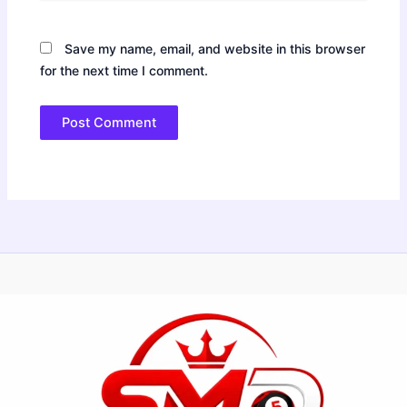
Save my name, email, and website in this browser
for the next time I comment.