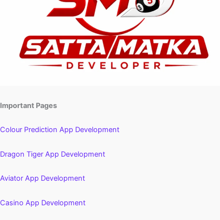
Important Pages
Colour Prediction App Development
Dragon Tiger App Development
Aviator App Development
Casino App Development