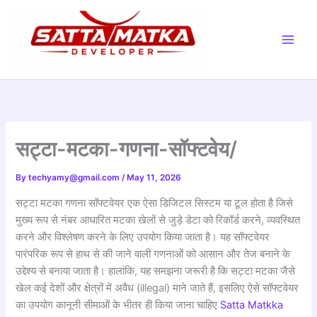
Skip
to
content
सट्टा-मटका-गणना-सॉफ्टवेय/
By
techyamy@gmail.com
/
May 11, 2026
सट्टा मटका गणना सॉफ्टवेयर एक ऐसा डिजिटल सिस्टम या टूल होता है जिसे
मुख्य रूप से नंबर आधारित मटका खेलों से जुड़े डेटा को रिकॉर्ड करने, व्यवस्थित
करने और विश्लेषण करने के लिए उपयोग किया जाता है। यह सॉफ्टवेयर
पारंपरिक रूप से हाथ से की जाने वाली गणनाओं को आसान और तेज बनाने के
उद्देश्य से बनाया जाता है। हालांकि, यह समझना जरूरी है कि सट्टा मटका जैसे
खेल कई देशों और क्षेत्रों में अवैध (illegal) माने जाते हैं, इसलिए ऐसे सॉफ्टवेयर
का उपयोग कानूनी सीमाओं के भीतर ही किया जाना चाहिए
Satta Matkka