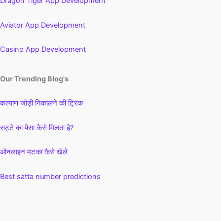
Dragon Tiger App Development
Aviator App Development
Casino App Development
Our Trending Blog's
कल्याण जोड़ी निकालने की ट्रिक
सट्टे का पैसा कैसे मिलता है?
ऑनलाइन मटका कैसे खेले
Best satta number predictions